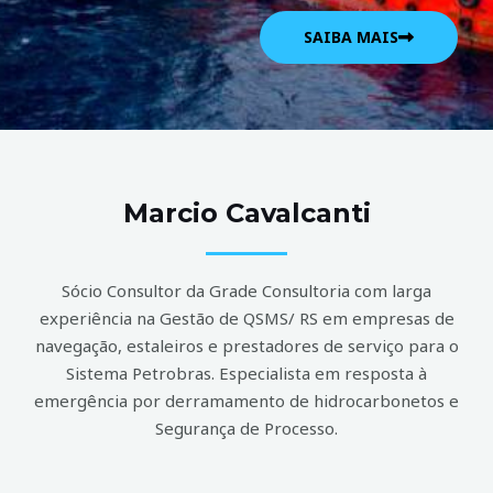
SAIBA MAIS
Marcio Cavalcanti
Sócio Consultor da Grade Consultoria com larga
experiência na Gestão de QSMS/ RS em empresas de
navegação, estaleiros e prestadores de serviço para o
Sistema Petrobras. Especialista em resposta à
emergência por derramamento de hidrocarbonetos e
Segurança de Processo.